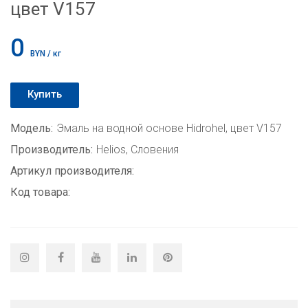
цвет V157
0
BYN / кг
Купить
Модель:
Эмаль на водной основе Hidrohel, цвет V157
Производитель:
Helios, Словения
Артикул производителя:
Код товара: