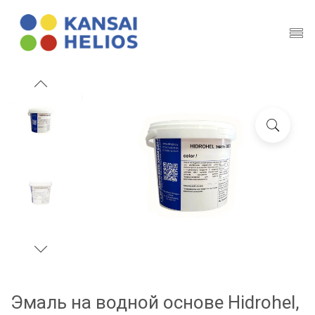
Эмаль на водной основе Hidrohel,