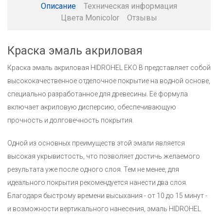
Описание
Техническая информация
Цвета Monicolor
Отзывы
Краска эмаль акриловая
Краска эмаль акриловая HIDROHEL EKO B представляет собой
высококачественное отделочное покрытие на водной основе,
специально разработанное для древесины. Её формула
включает акриловую дисперсию, обеспечивающую
прочность и долговечность покрытия.
Одной из основных преимуществ этой эмали является
высокая укрывистость, что позволяет достичь желаемого
результата уже после одного слоя. Тем не менее, для
идеального покрытия рекомендуется нанести два слоя.
Благодаря быстрому времени высыхания - от 10 до 15 минут -
и возможности вертикального нанесения, эмаль HIDROHEL