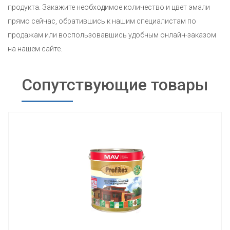
продукта. Закажите необходимое количество и цвет эмали
прямо сейчас, обратившись к нашим специалистам по
продажам или воспользовавшись удобным онлайн-заказом
на нашем сайте.
Сопутствующие товары