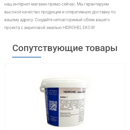
наш интернет-магазин прямо сейчас. Мы гарантируем
высокое качество продукции и оперативную доставку по
вашему адресу. Создайте неповторимый облик вашего
проекта с акриловой эмалью HIDROHEL EKO B!
Сопутствующие товары