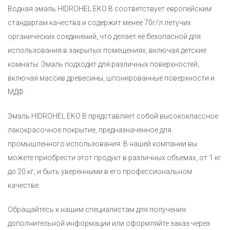
Водная эмаль HIDROHEL EKO B соответствует европейским
стандартам качества и содержит менее 70г/л летучих
органических соединений, что делает её безопасной для
использования в закрытых помещениях, включая детские
комнаты. Эмаль подходит для различных поверхностей,
включая массив древесины, шпонированные поверхности и
МДФ.
Эмаль HIDROHEL EKO B представляет собой высококлассное
лакокрасочное покрытие, предназначенное для
промышленного использования. В нашей компании вы
можете приобрести этот продукт в различных объемах, от 1 кг
до 20 кг, и быть уверенными в его профессиональном
качестве.
Обращайтесь к нашим специалистам для получения
дополнительной информации или оформляйте заказ через