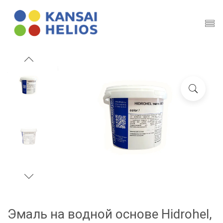
Эмаль на водной основе Hidrohel,