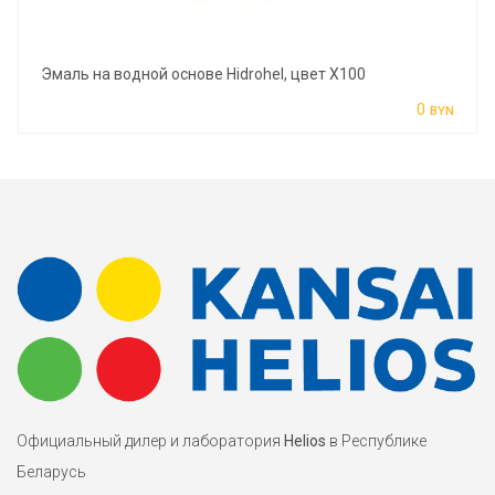
Эмаль на водной основе Hidrohel, цвет X100
0
BYN
Официальный дилер и лаборатория
Helios
в Республике
Беларусь