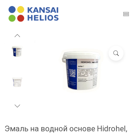
Эмаль на водной основе Hidrohel,