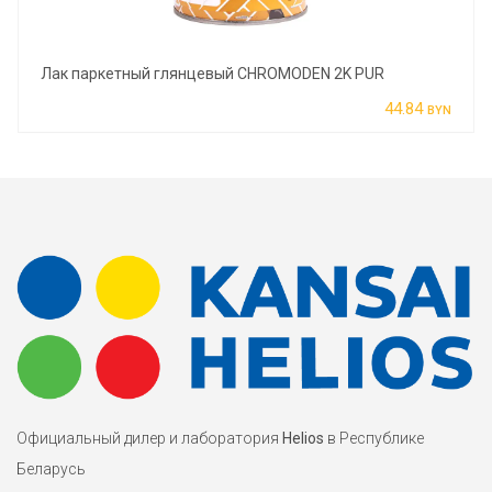
Лак паркетный глянцевый CHROMODEN 2K PUR
44.84
BYN
Официальный дилер и лаборатория
Helios
в Республике
Беларусь