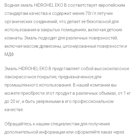
Водная эмаль HIDROHEL EKO B соответствует европейским
стандартам качества и содержит менее 70г/л летучих
органических соединений, что делает её безопасной для
использования в закрытых помещениях, включая детские
комнаты. Эмаль подходит для различных поверхностей,
включая массив древесины, шпонированные поверхности и
МДФ.
Эмаль HIDROHEL EKO B представляет собой высококлассное
лакокрасочное покрытие, предназначенное для
промышленного использования. В нашей компании вы
можете приобрести этот продукт в различных объемах, от 1 кг
до 20 кг, и быть уверенными в его профессиональном
качестве.
Обращайтесь к нашим специалистам для получения
дополнительной информации или оформляйте заказ через