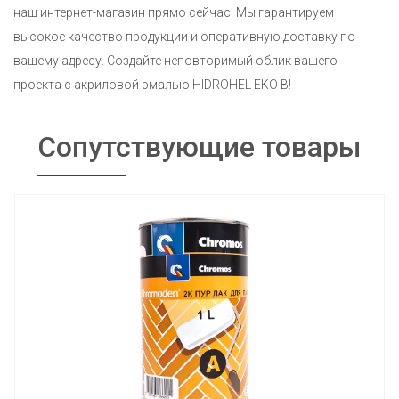
наш интернет-магазин прямо сейчас. Мы гарантируем
высокое качество продукции и оперативную доставку по
вашему адресу. Создайте неповторимый облик вашего
проекта с акриловой эмалью HIDROHEL EKO B!
Сопутствующие товары