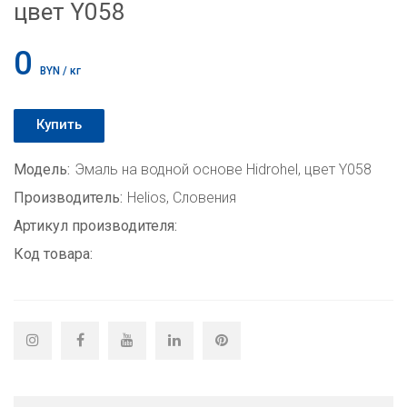
цвет Y058
0
BYN / кг
Купить
Модель:
Эмаль на водной основе Hidrohel, цвет Y058
Производитель:
Helios, Словения
Артикул производителя:
Код товара: