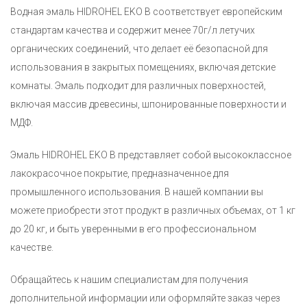
Водная эмаль HIDROHEL EKO B соответствует европейским
стандартам качества и содержит менее 70г/л летучих
органических соединений, что делает её безопасной для
использования в закрытых помещениях, включая детские
комнаты. Эмаль подходит для различных поверхностей,
включая массив древесины, шпонированные поверхности и
МДФ.
Эмаль HIDROHEL EKO B представляет собой высококлассное
лакокрасочное покрытие, предназначенное для
промышленного использования. В нашей компании вы
можете приобрести этот продукт в различных объемах, от 1 кг
до 20 кг, и быть уверенными в его профессиональном
качестве.
Обращайтесь к нашим специалистам для получения
дополнительной информации или оформляйте заказ через