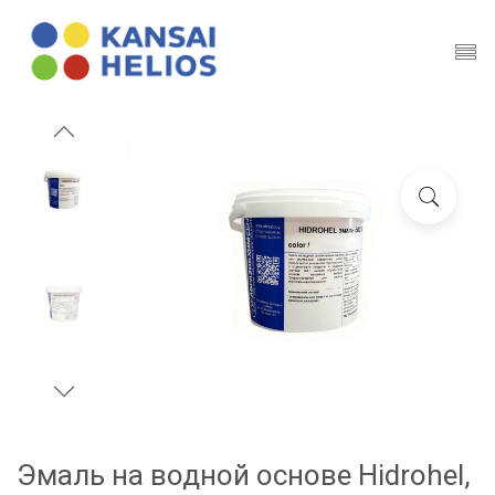
Эмаль на водной основе Hidrohel,