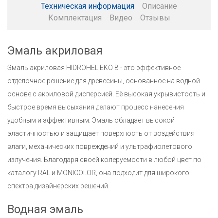
Техническая информация
Описание
Комплектация
Видео
Отзывы
Эмаль акриловая
Эмаль акриловая HIDROHEL EKO B - это эффективное
отделочное решение для древесины, основанное на водной
основе с акриловой дисперсией. Её высокая укрывистость и
быстрое время высыхания делают процесс нанесения
удобным и эффективным. Эмаль обладает высокой
эластичностью и защищает поверхность от воздействия
влаги, механических повреждений и ультрафиолетового
излучения. Благодаря своей колеруемости в любой цвет по
каталогу RAL и MONICOLOR, она подходит для широкого
спектра дизайнерских решений.
Водная эмаль