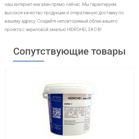
наш интернет-магазин прямо сейчас. Мы гарантируем
высокое качество продукции и оперативную доставку по
вашему адресу. Создайте неповторимый облик вашего
проекта с акриловой эмалью HIDROHEL EKO B!
Сопутствующие товары