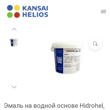
Эмаль на водной основе Hidrohel,