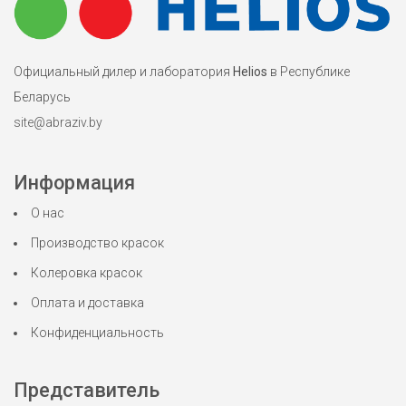
Официальный дилер и лаборатория
Helios
в Республике
Беларусь
site@abraziv.by
Информация
О нас
Производство красок
Колеровка красок
Оплата и доставка
Конфиденциальность
Представитель