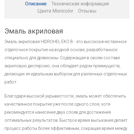
Описание
Техническая информация
Цвета Monicolor
Отзывы
Эмаль акриловая
Эмаль акриловая HIDROHEL EKO B - это высококачественное
отделочное покрытие на водной основе, разработанное
специально для древесины. Содержащая в своем составе
акриловую дисперсию, она обладает рядом преимуществ,
делающих ее идеальным выбором для различных отделочных
работ.
Благодаря высокой укрывистости, эмаль может обеспечить
качественное покрытие уже после одного слоя, хотя
рекомендуется нанесение двух слоев для достижения
оптимальных результатов. Быстрое время высыхания делает
процесс работы более эффективным, сокращая время между