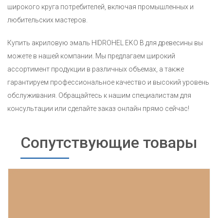
широкого круга потребителей, включая промышленных и
любительских мастеров.
Купить акриловую эмаль HIDROHEL EKO B для древесины вы
можете в нашей компании. Мы предлагаем широкий
ассортимент продукции в различных объемах, а также
гарантируем профессиональное качество и высокий уровень
обслуживания. Обращайтесь к нашим специалистам для
консультации или сделайте заказ онлайн прямо сейчас!
Сопутствующие товары