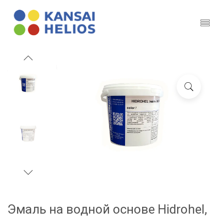
Эмаль на водной основе Hidrohel,