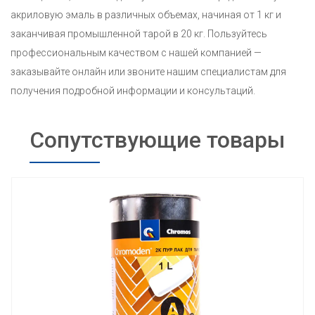
акриловую эмаль в различных объемах, начиная от 1 кг и
заканчивая промышленной тарой в 20 кг. Пользуйтесь
профессиональным качеством с нашей компанией —
заказывайте онлайн или звоните нашим специалистам для
получения подробной информации и консультаций.
Сопутствующие товары