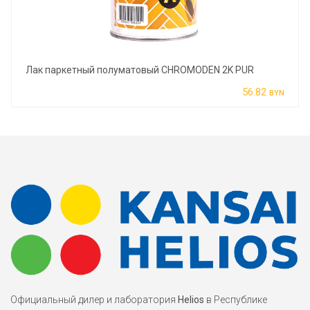
Лак паркетный полуматовый CHROMODEN 2K PUR
56.82
BYN
Официальный дилер и лаборатория
Helios
в Республике