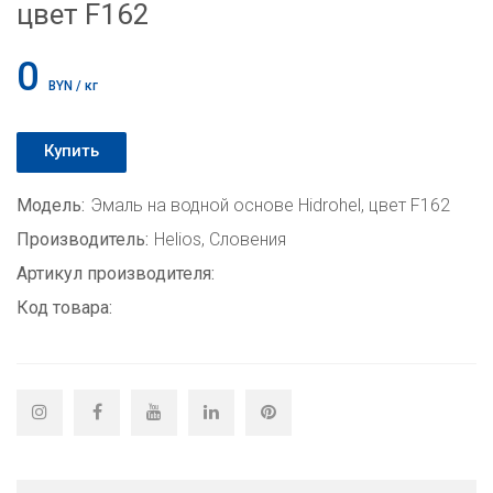
цвет F162
0
BYN / кг
Купить
Модель:
Эмаль на водной основе Hidrohel, цвет F162
Производитель:
Helios, Словения
Артикул производителя:
Код товара: