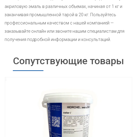
акриловую эмаль в различных объемах, начиная от 1 кг и
заканчивая промышленной тарой в 20 кг. Пользуйтесь
профессиональным качеством с нашей компанией —
заказывайте онлайн или звоните нашим специалистам для
получения подробной информации и консультаций.
Сопутствующие товары