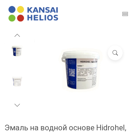
Эмаль на водной основе Hidrohel,