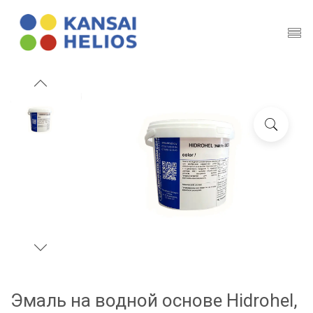
Эмаль на водной основе Hidrohel,