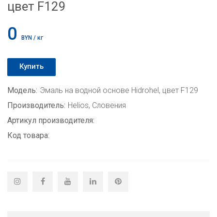
цвет F129
0
BYN / кг
Купить
Модель:
Эмаль на водной основе Hidrohel, цвет F129
Производитель:
Helios, Словения
Артикул производителя:
Код товара: