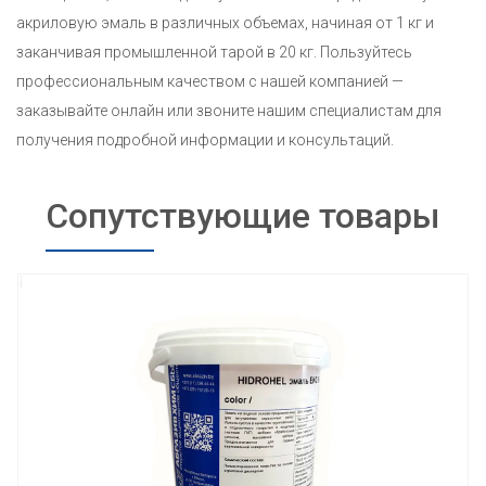
акриловую эмаль в различных объемах, начиная от 1 кг и
заканчивая промышленной тарой в 20 кг. Пользуйтесь
профессиональным качеством с нашей компанией —
заказывайте онлайн или звоните нашим специалистам для
получения подробной информации и консультаций.
Сопутствующие товары