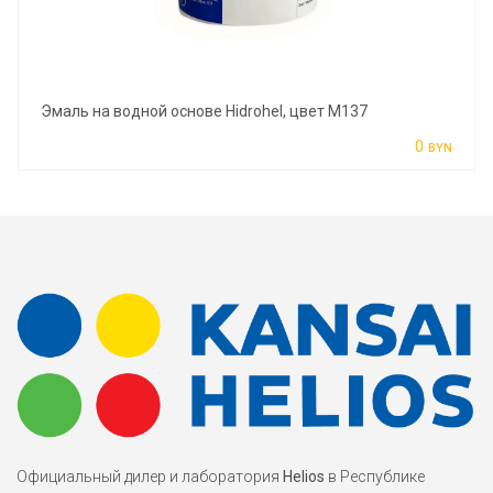
Эмаль на водной основе Hidrohel, цвет M137
0
BYN
Официальный дилер и лаборатория
Helios
в Республике