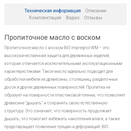
Техническая информация
Описание
Комплектация
Видео
Отзывы
Пропиточное масло с воском
Пропиточное масло с воском BIO impregnol WM – это
высококачественная защита для деревянных изделий,
которая отличается исключительными эксплуатационными
характеристиками. Такое масло идеально подходит для
обработки мебели из древесины, столешниц, разделочных
досок и других деревянных поверхностей. Пропитка не
образует на поверхности пластиковой пленки, что позволяет
древесине "дышать" и сохранять свою естественную
структуру. Это означает, что поверхность продолжает
дышать, что помогает избежать накопления влаги, а также
предотвращает появление трещин и деформаций. BIO