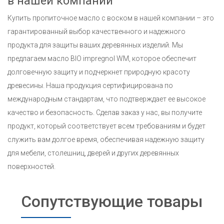
в нашей компании
Купить пропиточное масло с воском в нашей компании – это
гарантированный выбор качественного и надежного
продукта для защиты ваших деревянных изделий. Мы
предлагаем масло BIO impregnol WM, которое обеспечит
долговечную защиту и подчеркнет природную красоту
древесины. Наша продукция сертифицирована по
международным стандартам, что подтверждает ее высокое
качество и безопасность. Сделав заказ у нас, вы получите
продукт, который соответствует всем требованиям и будет
служить вам долгое время, обеспечивая надежную защиту
для мебели, столешниц, дверей и других деревянных
поверхностей.
Сопутствующие товары