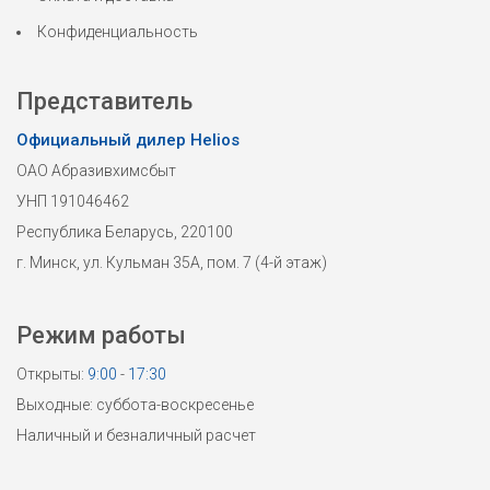
Конфиденциальность
Представитель
Официальный дилер Helios
ОАО Абразивхимсбыт
УНП 191046462
Республика Беларусь, 220100
г. Минск, ул. Кульман 35А, пом. 7 (4-й этаж)
Режим работы
Открыты:
9:00
-
17:30
Выходные: суббота-воскресенье
Наличный и безналичный расчет