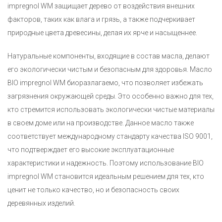
impregnol WM защищает дерево от воздействия внешних
факторов, таких как влага и грязь, а также подчеркивает
природные цвета древесины, делая их ярче и насыщеннее.
Натуральные компоненты, входящие в состав масла, делают
его экологически чистым и безопасным для здоровья. Масло
BIO impregnol WM биоразлагаемо, что позволяет избежать
загрязнения окружающей среды. Это особенно важно для тех,
кто стремится использовать экологически чистые материалы
в своем доме или на производстве. Данное масло также
соответствует международному стандарту качества ISO 9001,
что подтверждает его высокие эксплуатационные
характеристики и надежность. Поэтому использование BIO
impregnol WM становится идеальным решением для тех, кто
ценит не только качество, но и безопасность своих
деревянных изделий.