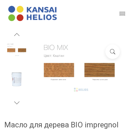
Масло для дерева BIO impregnol