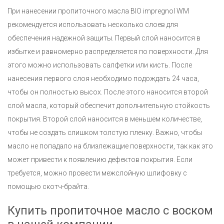
При нанесении пропиточного масла BIO impregnol WM
рекомендуется использовать несколько слоев для
обеспечения надежной защиты. Первый слой наносится в
избытке и равномерно распределяется по поверхности. Для
этого можно использовать салфетки или кисть. После
нанесения первого слоя необходимо подождать 24 часа,
чтобы он полностью высох. После этого наносится второй
слой масла, который обеспечит дополнительную стойкость
покрытия. Второй слой наносится в меньшем количестве,
чтобы не создать слишком толстую пленку. Важно, чтобы
масло не попадало на близлежащие поверхности, так как это
может привести к появлению дефектов покрытия. Если
требуется, можно провести межслойную шлифовку с
помощью скотч-брайта.
Купить пропиточное масло с воском